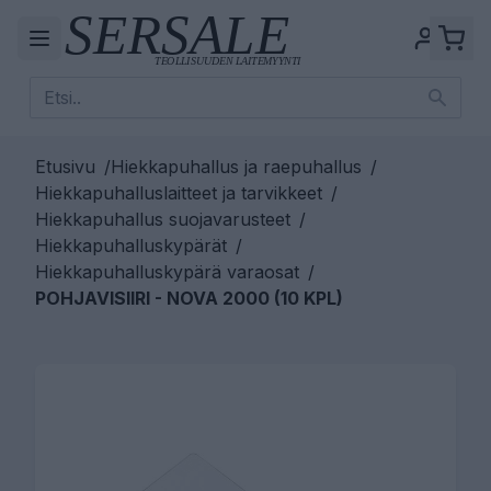
Etusivu
/
Hiekkapuhallus ja raepuhallus
/
Hiekkapuhalluslaitteet ja tarvikkeet
/
Hiekkapuhallus suojavarusteet
/
Hiekkapuhalluskypärät
/
Hiekkapuhalluskypärä varaosat
/
POHJAVISIIRI - NOVA 2000 (10 KPL)