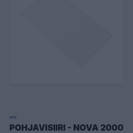
RPB
POHJAVISIIRI - NOVA 2000