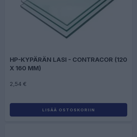
HP-KYPÄRÄN LASI - CONTRACOR (120
X 160 MM)
2,54 €
LISÄÄ OSTOSKORIIN