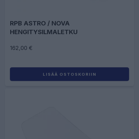
RPB ASTRO / NOVA
HENGITYSILMALETKU
162,00 €
LISÄÄ OSTOSKORIIN