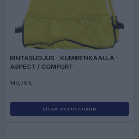
RINTASUOJUS - KUMIRENKAALLA -
ASPECT / COMFORT
149,78 €
LISÄÄ OSTOSKORIIN