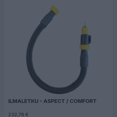
ILMALETKU - ASPECT / COMFORT
232,78 €