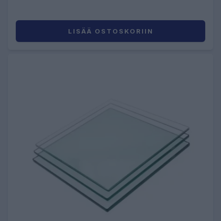
LISÄÄ OSTOSKORIIN