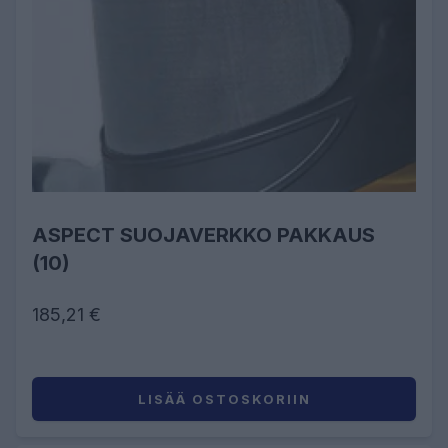
ASPECT SUOJAVERKKO PAKKAUS
(10)
185,21 €
LISÄÄ OSTOSKORIIN