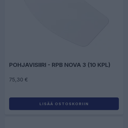
POHJAVISIIRI - RPB NOVA 3 (10 KPL)
75,30 €
LISÄÄ OSTOSKORIIN