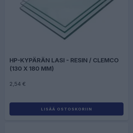
HP-KYPÄRÄN LASI - RESIN / CLEMCO
(130 X 180 MM)
2,54 €
LISÄÄ OSTOSKORIIN