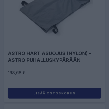
ASTRO HARTIASUOJUS (NYLON) -
ASTRO PUHALLUSKYPÄRÄÄN
168,68 €
LISÄÄ OSTOSKORIIN