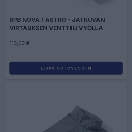
RPB NOVA / ASTRO - JATKUVAN
VIRTAUKSEN VENTTIILI VYÖLLÄ
110,00 €
LISÄÄ OSTOSKORIIN