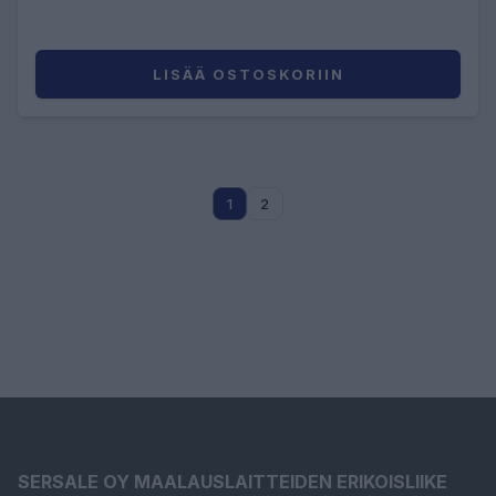
LISÄÄ OSTOSKORIIN
1
2
SERSALE OY MAALAUSLAITTEIDEN ERIKOISLIIKE