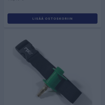
LISÄÄ OSTOSKORIIN