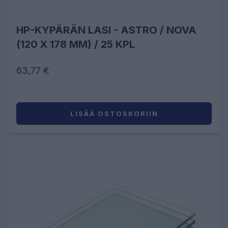
HP-KYPÄRÄN LASI - ASTRO / NOVA
(120 X 178 MM) / 25 KPL
63,77 €
LISÄÄ OSTOSKORIIN