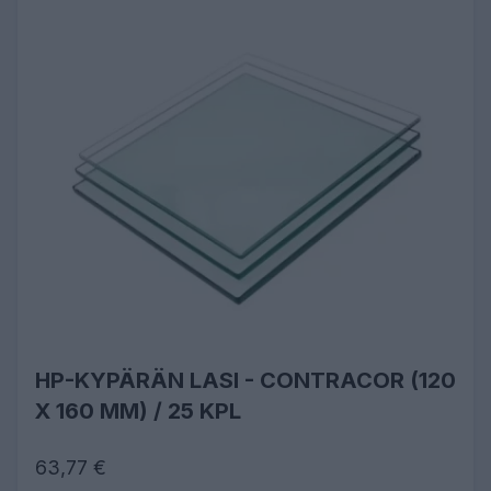
HP-KYPÄRÄN LASI - CONTRACOR (120
X 160 MM) / 25 KPL
63,77 €