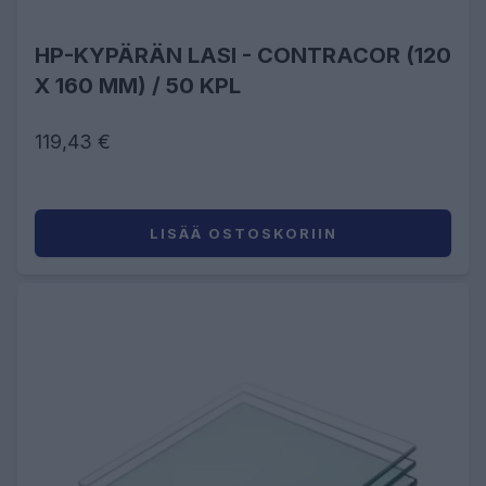
HP-KYPÄRÄN LASI - CONTRACOR (120
X 160 MM) / 50 KPL
119,43 €
LISÄÄ OSTOSKORIIN