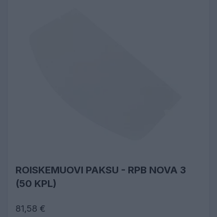
ROISKEMUOVI PAKSU - RPB NOVA 3
(50 KPL)
81,58 €