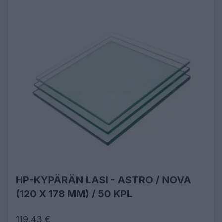
HP-KYPÄRÄN LASI - ASTRO / NOVA
(120 X 178 MM) / 50 KPL
119,43 €