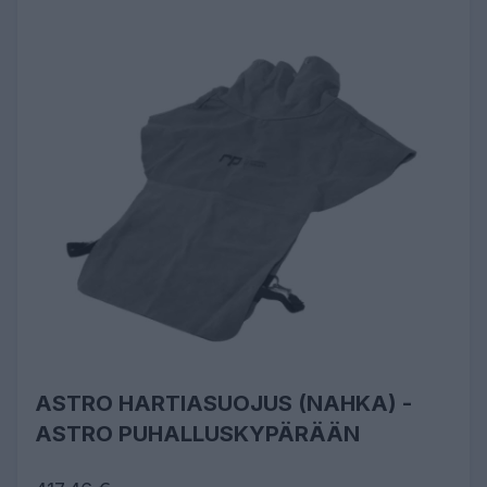
ASTRO HARTIASUOJUS (NAHKA) -
ASTRO PUHALLUSKYPÄRÄÄN