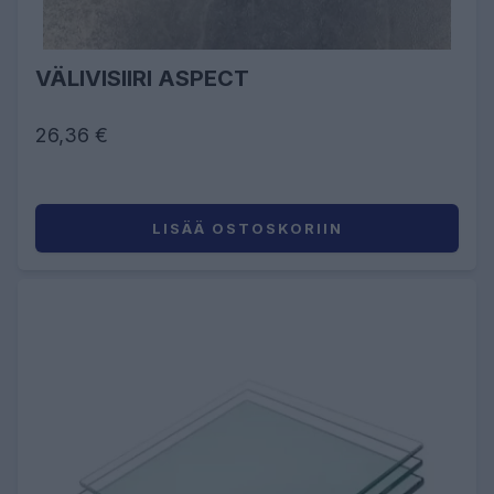
VÄLIVISIIRI ASPECT
26,36 €
LISÄÄ OSTOSKORIIN