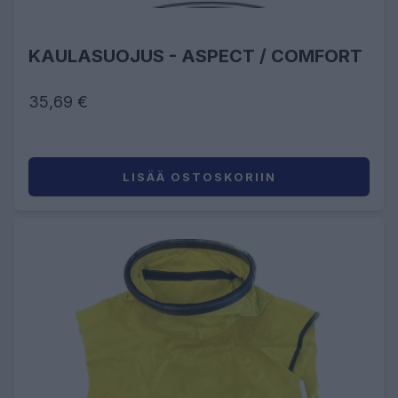
KAULASUOJUS - ASPECT / COMFORT
35,69 €
LISÄÄ OSTOSKORIIN