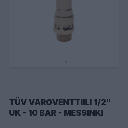
TÜV VAROVENTTIILI 1/2"
UK - 10 BAR - MESSINKI