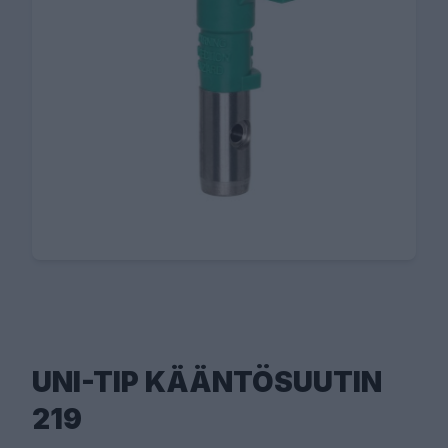
UNI-TIP KÄÄNTÖSUUTIN
219