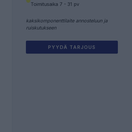
Toimitusaika 7 - 31 pv
kaksikomponenttilaite annosteluun ja
ruiskutukseen
PYYDÄ TARJOUS