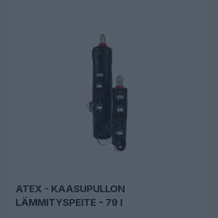
ATEX - KAASUPULLON
LÄMMITYSPEITE - 79 l