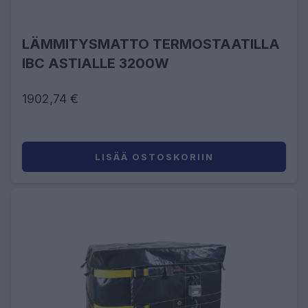
LÄMMITYSMATTO TERMOSTAATILLA
IBC ASTIALLE 3200W
1902,74 €
LISÄÄ OSTOSKORIIN