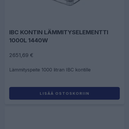
IBC KONTIN LÄMMITYSELEMENTTI
1000L 1440W
2651,69 €
Lämmityspeite 1000 litran IBC kontille
LISÄÄ OSTOSKORIIN