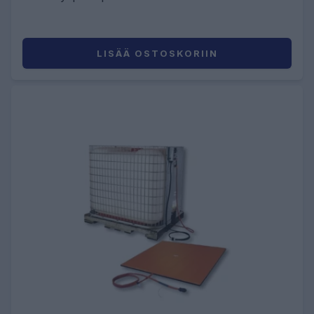
LISÄÄ OSTOSKORIIN