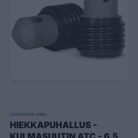
CONTRACOR GMBH
HIEKKAPUHALLUS -
KULMASUUTIN ATC - 6.5