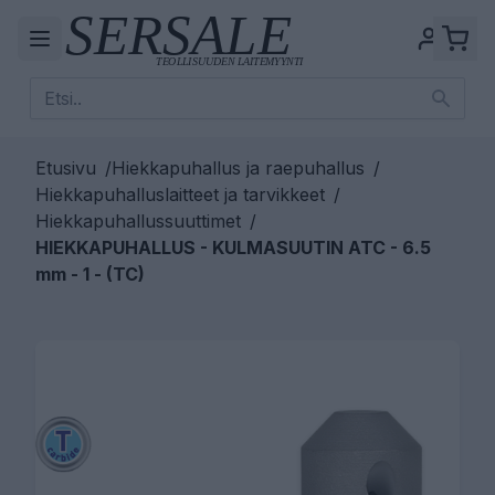
Etusivu
/
Hiekkapuhallus ja raepuhallus
/
Hiekkapuhalluslaitteet ja tarvikkeet
/
Hiekkapuhallussuuttimet
/
HIEKKAPUHALLUS - KULMASUUTIN ATC - 6.5
mm - 1 - (TC)