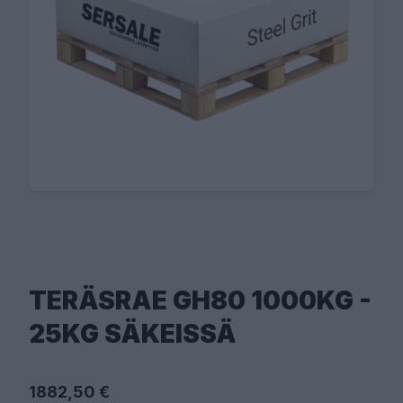
TERÄSRAE GH80 1000KG -
25KG SÄKEISSÄ
1882,50 €