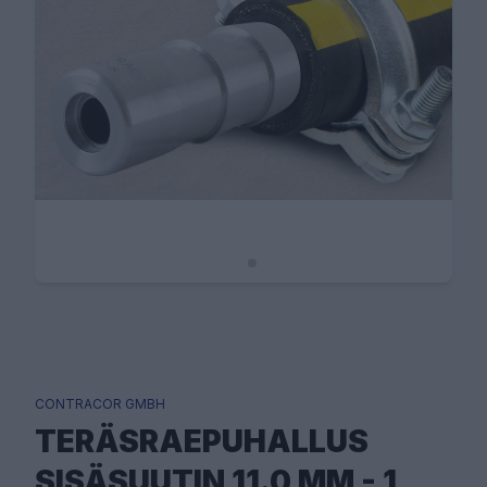
CONTRACOR GMBH
TERÄSRAEPUHALLUS
SISÄSUUTIN 11.0 MM - 1