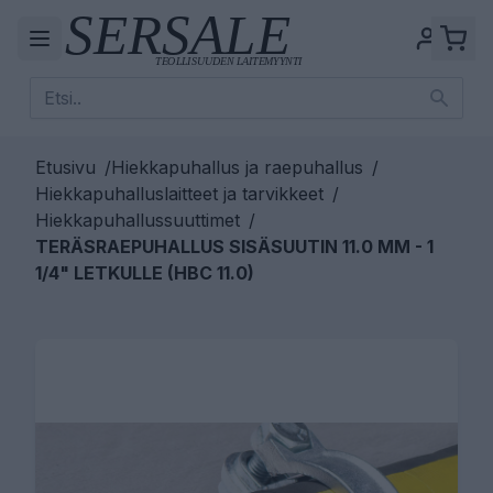
Etusivu
/
Hiekkapuhallus ja raepuhallus
/
Hiekkapuhalluslaitteet ja tarvikkeet
/
Hiekkapuhallussuuttimet
/
TERÄSRAEPUHALLUS SISÄSUUTIN 11.0 MM - 1
1/4" LETKULLE (HBC 11.0)