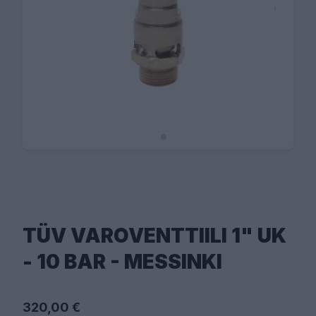
TÜV VAROVENTTIILI 1" UK
- 10 BAR - MESSINKI
320,00 €