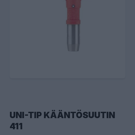
UNI-TIP KÄÄNTÖSUUTIN
411