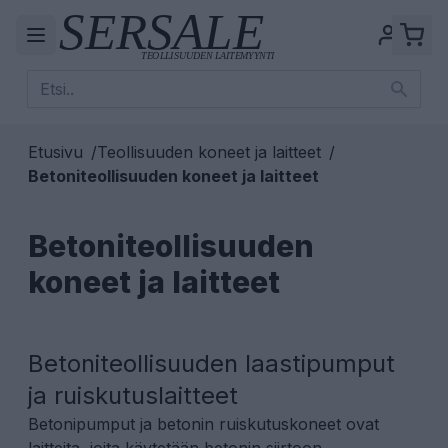
Etusivu
/
Teollisuuden koneet ja laitteet
/
Betoniteollisuuden koneet ja laitteet
Betoniteollisuuden
koneet ja laitteet
Betoniteollisuuden laastipumput
ja ruiskutuslaitteet
Betonipumput ja betonin ruiskutuskoneet ovat