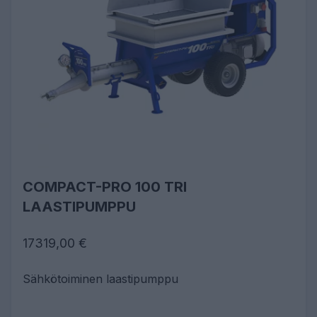
COMPACT-PRO 100 TRI
LAASTIPUMPPU
17319,00 €
Sähkötoiminen laastipumppu