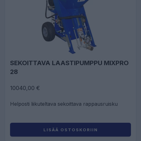
SEKOITTAVA LAASTIPUMPPU MIXPRO
28
10040,00 €
Helposti liikuteltava sekoittava rappausruisku
LISÄÄ OSTOSKORIIN