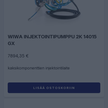
WIWA INJEKTOINTIPUMPPU 2K 14015
GX
7894,35 €
kaksikomponenttien injektointilaite
LISÄÄ OSTOSKORIIN