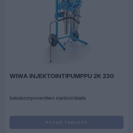
WIWA INJEKTOINTIPUMPPU 2K 230
kaksikomponenttien injektointilaite
PYYDÄ TARJOUS