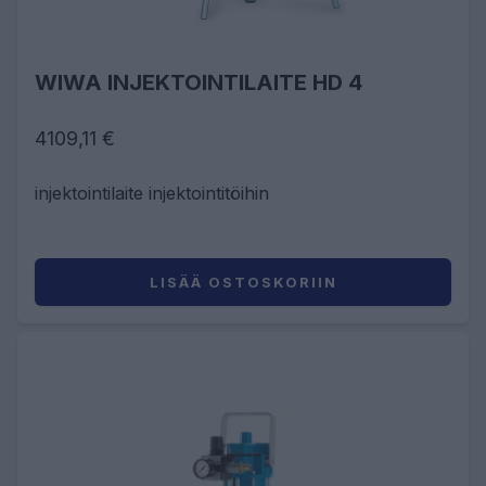
WIWA INJEKTOINTILAITE HD 4
4109,11 €
injektointilaite injektointitöihin
LISÄÄ OSTOSKORIIN