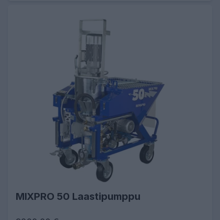
MIXPRO 50 Laastipumppu