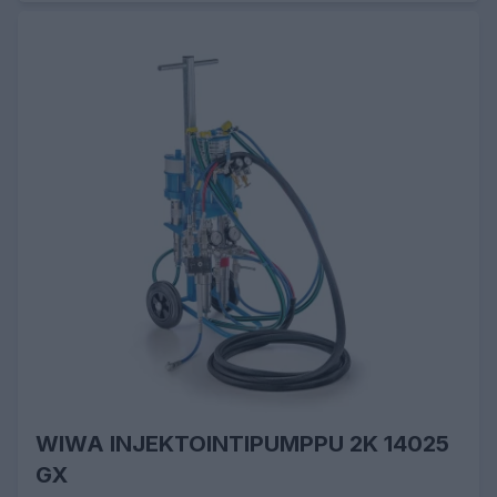
WIWA INJEKTOINTIPUMPPU 2K 14025
GX